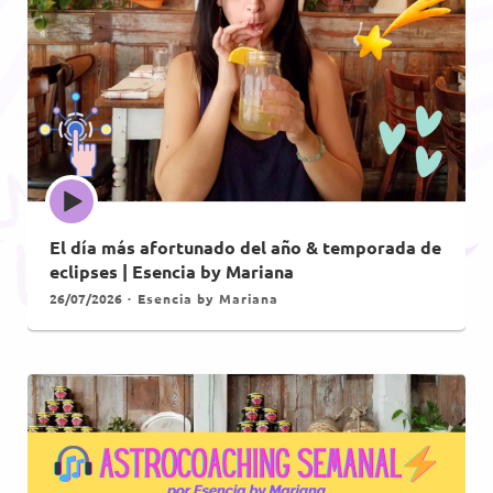
Episode
play
icon
El día más afortunado del año & temporada de
eclipses | Esencia by Mariana
26/07/2026
Esencia by Mariana