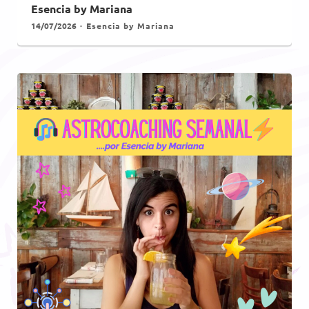
Esencia by Mariana
14/07/2026
Esencia by Mariana