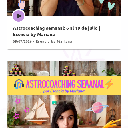
Episode
play
icon
Astrocoaching semanal: 6 al 19 de julio |
Esencia by Mariana
05/07/2026
Esencia by Mariana