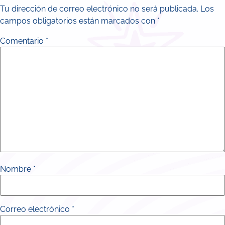
Tu dirección de correo electrónico no será publicada.
Los
campos obligatorios están marcados con
*
Comentario
*
Nombre
*
Correo electrónico
*