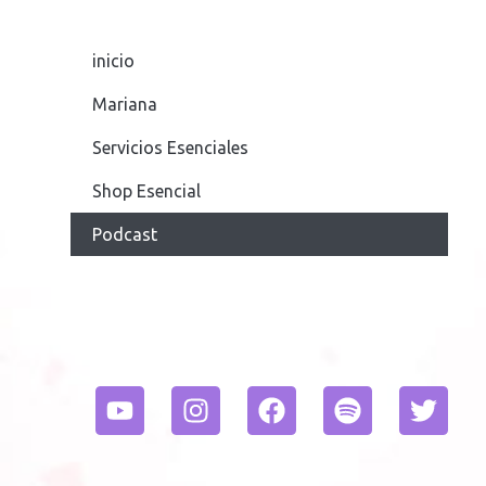
inicio
Mariana
Servicios Esenciales
Shop Esencial
Podcast