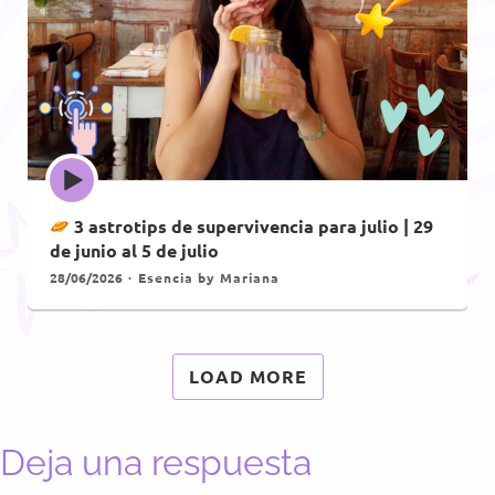
Episode
play
icon
3 astrotips de supervivencia para julio | 29
de junio al 5 de julio
28/06/2026
Esencia by Mariana
LOAD MORE
Deja una respuesta