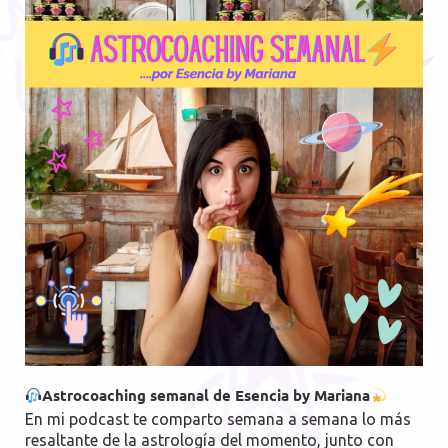
Astrocoaching semanal de Esencia by Mariana
En mi podcast te comparto semana a semana lo más
resaltante de la astrología del momento, junto con