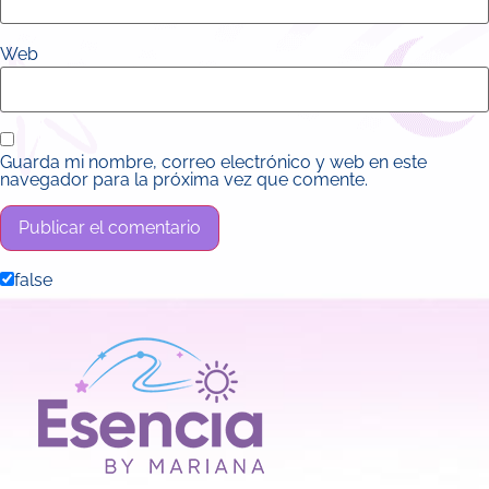
Web
Guarda mi nombre, correo electrónico y web en este
navegador para la próxima vez que comente.
false