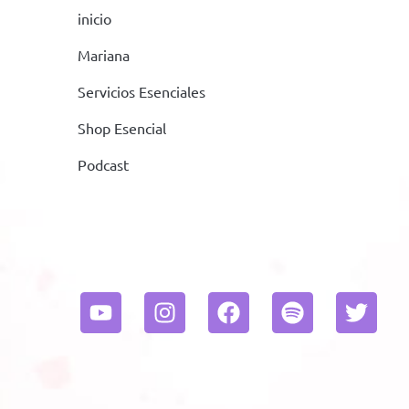
inicio
Mariana
Servicios Esenciales
Shop Esencial
Podcast