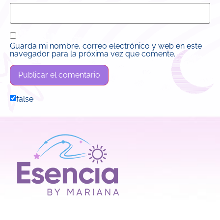
Guarda mi nombre, correo electrónico y web en este
navegador para la próxima vez que comente.
false