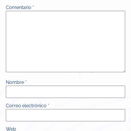
Comentario
*
Nombre
*
Correo electrónico
*
Web