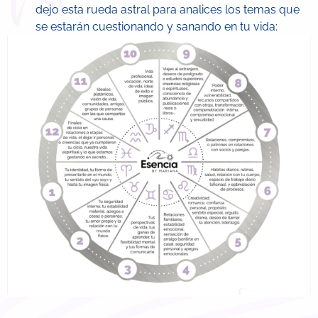
dejo esta rueda astral para analices los temas que
se estarán cuestionando y sanando en tu vida: