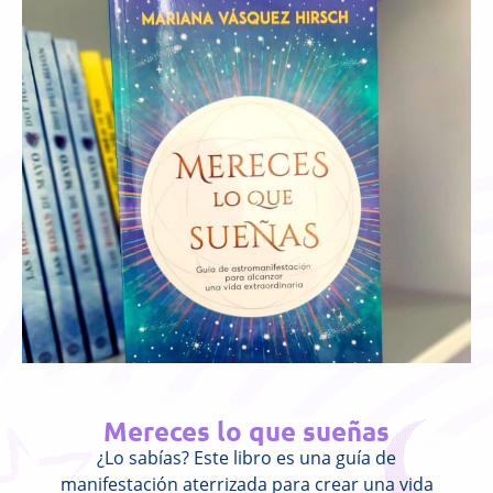
Mereces lo que sueñas
¿Lo sabías? Este libro es una guía de
manifestación aterrizada para crear una vida