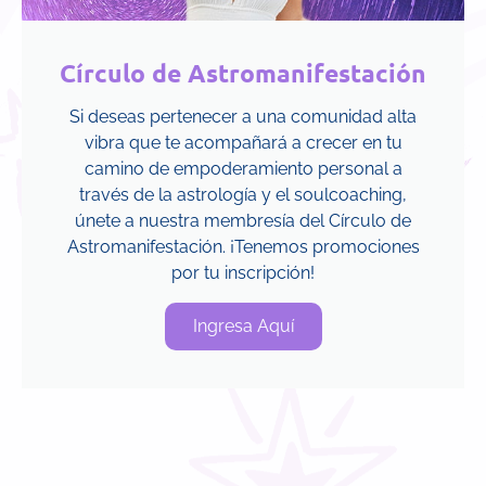
Círculo de Astromanifestación
Si deseas pertenecer a una comunidad alta
vibra que te acompañará a crecer en tu
camino de empoderamiento personal a
través de la astrología y el soulcoaching,
únete a nuestra membresía del Círculo de
Astromanifestación. ¡Tenemos promociones
por tu inscripción!
Ingresa Aquí