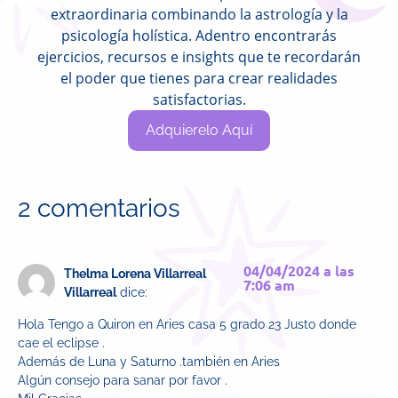
extraordinaria combinando la astrología y la
psicología holística. Adentro encontrarás
ejercicios, recursos e insights que te recordarán
el poder que tienes para crear realidades
satisfactorias.
Adquierelo Aquí
2 comentarios
04/04/2024 a las
Thelma Lorena Villarreal
7:06 am
Villarreal
dice:
Hola Tengo a Quiron en Aries casa 5 grado 23 Justo donde
cae el eclipse .
Además de Luna y Saturno .también en Aries
Algún consejo para sanar por favor .