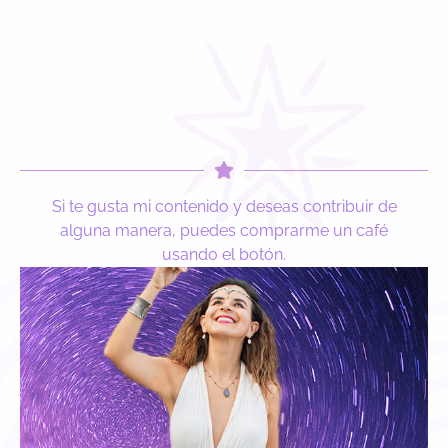
Si te gusta mi contenido y deseas contribuir de
alguna manera, puedes comprarme un café
usando el botón.