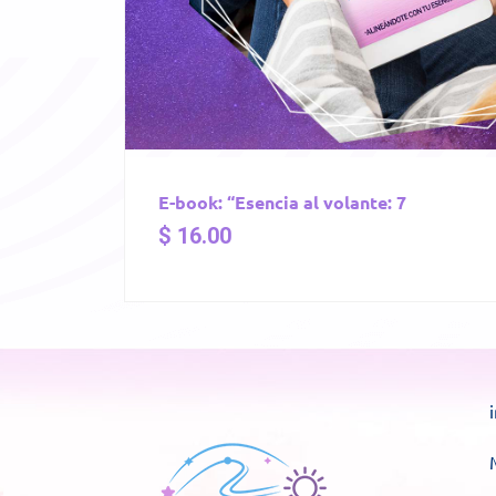
E-book: “Esencia al volante: 7
$
16.00