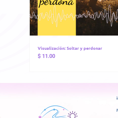
Visualización: Soltar y perdonar
$
11.00